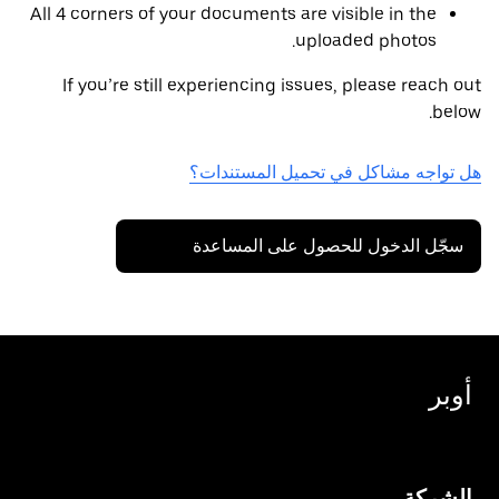
All 4 corners of your documents are visible in the
uploaded photos.
If you’re still experiencing issues, please reach out
below.
هل تواجه مشاكل في تحميل المستندات؟
سجّل الدخول للحصول على المساعدة
أوبر
الشركة