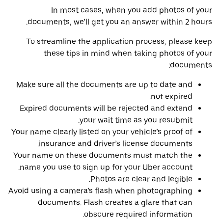
In most cases, when you add photos of your
documents, we’ll get you an answer within 2 hours.
To streamline the application process, please keep
these tips in mind when taking photos of your
documents:
Make sure all the documents are up to date and
not expired.
Expired documents will be rejected and extend
your wait time as you resubmit.
Your name clearly listed on your vehicle’s proof of
insurance and driver’s license documents.
Your name on these documents must match the
name you use to sign up for your Uber account.
Photos are clear and legible.
Avoid using a camera’s flash when photographing
documents. Flash creates a glare that can
obscure required information.