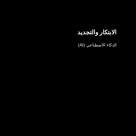
الابتكار والتجديد
الذكاء الاصطناعي (AI)