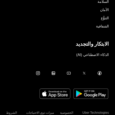
السلامة
الأمان
التنوُّع
الشفافية
الابتكار والتجديد
الذكاء الاصطناعي (AI)
Uber Technologies
الخصوصية
ميزات ذوي الاحتياجات
الشروط