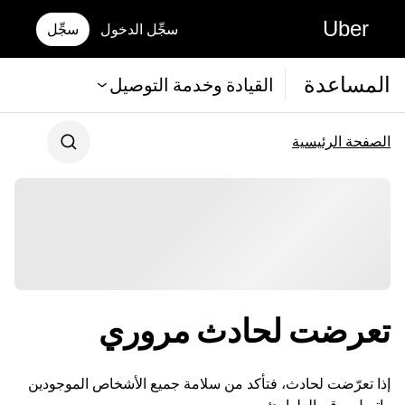
Uber
سجِّل الدخول
سجِّل
المساعدة
القيادة وخدمة التوصيل
الصفحة الرئيسية
تعرضت لحادث مروري
إذا تعرّضت لحادث، فتأكد من سلامة جميع الأشخاص الموجودين