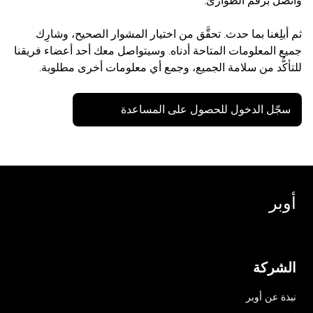
واتصل برقم الطوارئ.
ثم أبلِغنا بما حدث. تحقَّق من اختيار المشوار الصحيح، وشارِك
جميع المعلومات المتاحة أدناه. وسيتواصل معك أحد أعضاء فريقنا
للتأكُّد من سلامة الجميع، وجمع أي معلومات أخرى مطلوبة.
سجّل الدخول للحصول على المساعدة
أوبر
الشركة
نبذة عن أوبر