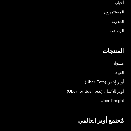
أخبارنا
المستثمرون
المدونة
الوظائف
المنتجات
مشوار
القيادة
أوبر إيتس (Uber Eats)
أوبر للأعمال (Uber for Business)
Uber Freight
مُجتمع أوبر العالمي