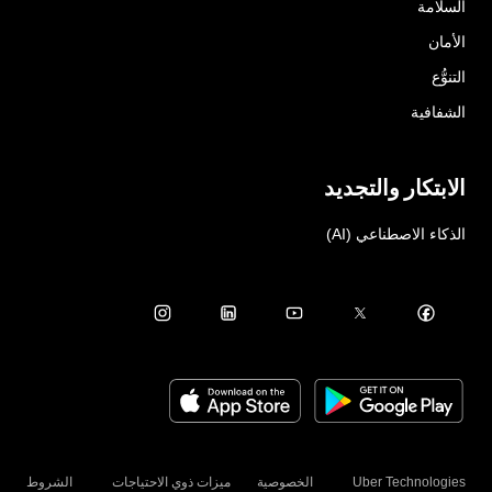
السلامة
الأمان
التنوُّع
الشفافية
الابتكار والتجديد
الذكاء الاصطناعي (AI)
Uber Technologies
الخصوصية
ميزات ذوي الاحتياجات
الشروط