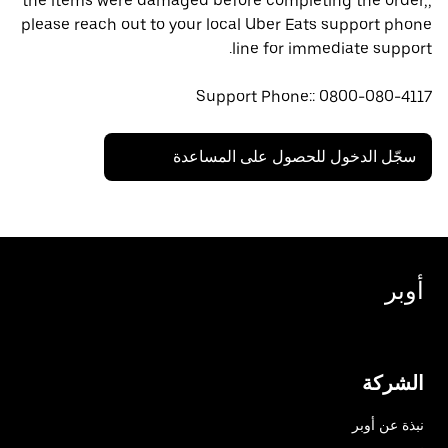
the items were damaged before completing the order,,
please reach out to your local Uber Eats support phone
line for immediate support.
Support Phone:: 0800-080-4117
سجّل الدخول للحصول على المساعدة
أوبر
الشركة
نبذة عن أوبر