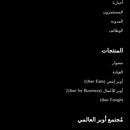
أخبارنا
المستثمرون
المدونة
الوظائف
المنتجات
مشوار
القيادة
أوبر إيتس (Uber Eats)
أوبر للأعمال (Uber for Business)
Uber Freight
مُجتمع أوبر العالمي