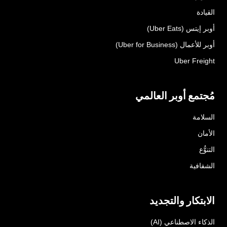
القيادة
أوبر إيتس (Uber Eats)
أوبر للأعمال (Uber for Business)
Uber Freight
مُجتمع أوبر العالمي
السلامة
الأمان
التنوُّع
الشفافية
الابتكار والتجديد
الذكاء الاصطناعي (AI)