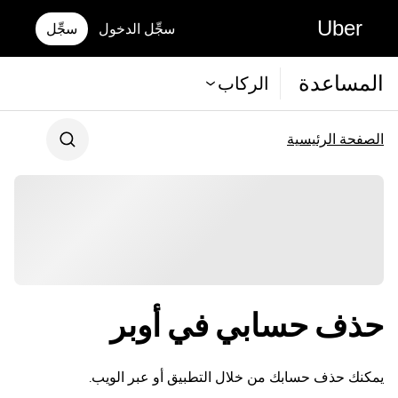
Uber
سجِّل الدخول
سجِّل
المساعدة
الركاب
الصفحة الرئيسية
حذف حسابي في أوبر
يمكنك حذف حسابك من خلال التطبيق أو عبر الويب.