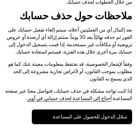
من خلال الخطوات لحذف حسابك.
ملاحظات حول حذف حسابك
بعد إكمال أي من العمليتين أعلاه، سيتم إلغاء تفعيل حسابك على
الفور ثم حذفه نهائيّاً بعد 30 يوماً. ستتم إزالة أي أرصدة أو عروض
ترويجية أو مكافآت غير مستخدمة. إذا قمت بتسجيل الدخول إلى
حسابك مرة أخرى خلال هذه الفترة، فستتم استعادة حسابك.
وفقاً لإشعار الخصوصية، قد نحتفظ بمعلومات معينة عنك كما هو
مطلوب بموجب القانون، أو لأغراض تجارية مشروعة إلى الحد
الذي يسمح به القانون.
إذا كنت تواجه مشكلة في حذف حسابك، فتواصل معنا عبر صفحة
المساعدة
أحتاج إلى المساعدة لحذف حسابي في أوبر
.
سجّل الدخول للحصول على المساعدة