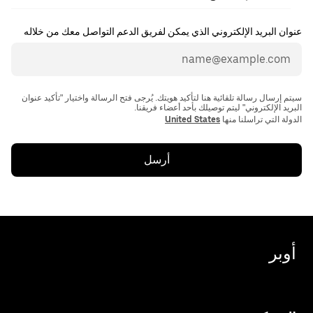
عنوان البريد الإلكتروني الذي يمكن لفريق الدعم التواصل معك من خلاله
سيتم إرسال رسالة تلقائية هنا لتأكيد هويتك. يُرجى فتح الرسالة واختيار "تأكيد عنوان
الدولة التي تراسلنا منها
United States
أرسل
أوبر