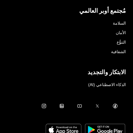
مُجتمع أوبر العالمي
السلامة
الأمان
التنوُّع
الشفافية
الابتكار والتجديد
الذكاء الاصطناعي (AI)