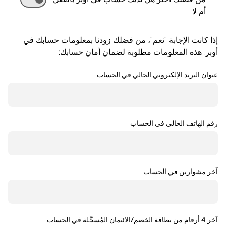
أم لا
إذا كانت الإجابة "نعم"، من فضلك زودنا بمعلومات حسابك في
أوبر. هذه المعلومات مطلوبة لضمان أمان حسابك:
عنوان البريد الإلكتروني الحالي في الحساب
رقم الهاتف الحالي في الحساب
آخر مشوارين في الحساب
آخر 4 أرقام من بطاقة الخصم/الائتمان المُسجَّلة في الحساب