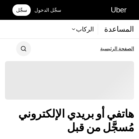
Uber
سجِّل الدخول
سجِّل
المساعدة
الركاب
الصفحة الرئيسية
هاتفي أو بريدي الإلكتروني
مُسجَّل من قبل