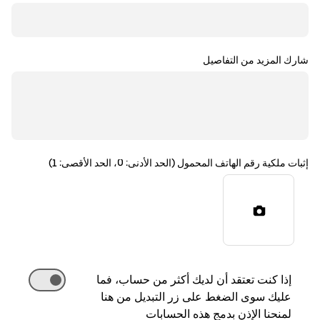
شارك المزيد من التفاصيل
إثبات ملكية رقم الهاتف المحمول (الحد الأدنى: 0، الحد الأقصى: 1)
إذا كنت تعتقد أن لديك أكثر من حساب، فما
عليك سوى الضغط على زر التبديل من هنا
لمنحنا الإذن بدمج هذه الحسابات