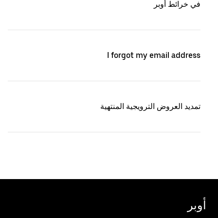
في خرائط أوبر
I forgot my email address
تمديد العروض الترويجية المنتهية
أوبر