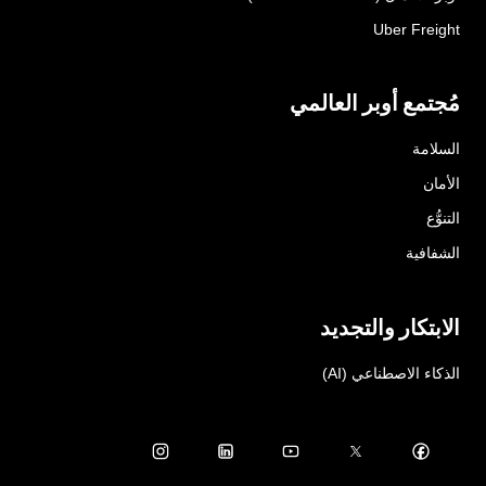
Uber Freight
مُجتمع أوبر العالمي
السلامة
الأمان
التنوُّع
الشفافية
الابتكار والتجديد
الذكاء الاصطناعي (AI)