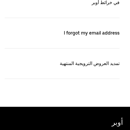
في خرائط أوبر
I forgot my email address
تمديد العروض الترويجية المنتهية
أوبر