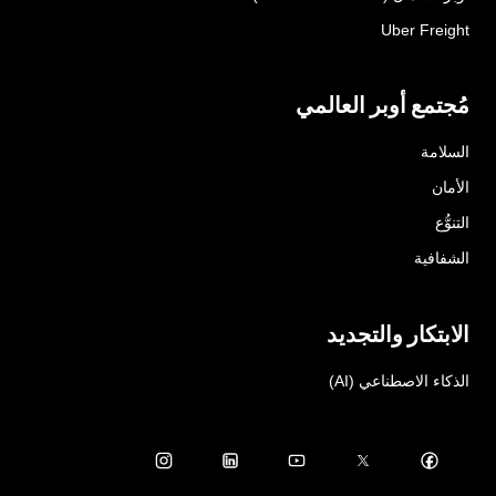
Uber Freight
مُجتمع أوبر العالمي
السلامة
الأمان
التنوُّع
الشفافية
الابتكار والتجديد
الذكاء الاصطناعي (AI)