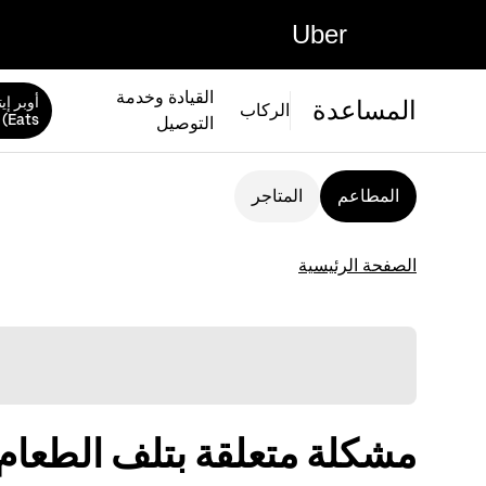
Uber
القيادة وخدمة
المساعدة
الركاب
Eats)
التوصيل
المطاعم
المتاجر
الصفحة الرئيسية
مشكلة متعلقة بتلف الطعام أ