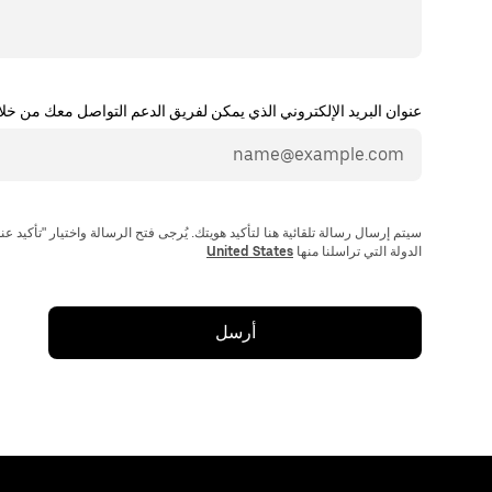
عنوان البريد الإلكتروني الذي يمكن لفريق الدعم التواصل معك من خلا
الدولة التي تراسلنا منها
United States
أرسل