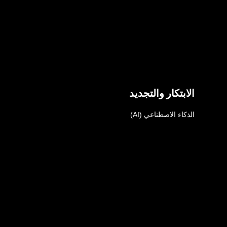
الابتكار والتجديد
الذكاء الاصطناعي (AI)