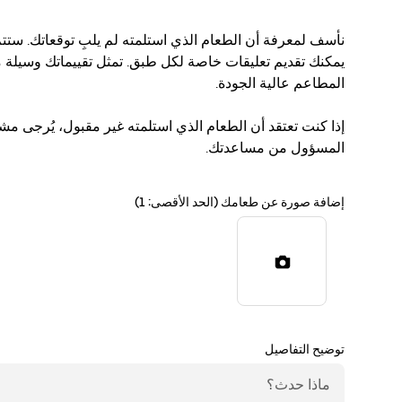
نأسف لمعرفة أن الطعام الذي استلمته لم يلبِ توقعاتك. ست
يمكنك تقديم تعليقات خاصة لكل طبق. تمثل تقييماتك وسيلة م
المطاعم عالية الجودة.
إذا كنت تعتقد أن الطعام الذي استلمته غير مقبول، يُرجى 
المسؤول من مساعدتك.
إضافة صورة عن طعامك (الحد الأقصى: 1)
توضيح التفاصيل