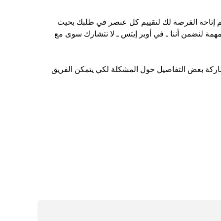
تم إتاحة الفرصة لك لتقييم كل عنصر في طلبك بحيث
همة لنضمن أننا ـ في أوبر إيتس ـ لا نتشارك سوى مع
مشاركة بعض التفاصيل حول المشكلة لكي يتمكن الفريق