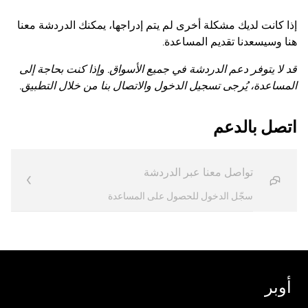
إذا كانت لديك مشكلة أخرى لم يتم إدراجها، يمكنك الدردشة معنا
هنا وسيسعدنا تقديم المساعدة.
قد لا يتوفر دعم الدردشة في جميع الأسواق. وإذا كنت بحاجة إلى
المساعدة، يُرجى تسجيل الدخول والاتصال بنا من خلال التطبيق.
اتصل بالدعم
تواصل معنا عبر الدردشة
سجّل الدخول للحصول على المساعدة
أوبر