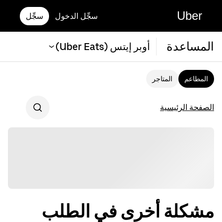
Uber
سجِّل الدخول
سجِّل
المساعدة
أوبر إيتس (Uber Eats)
المطاعم
المتاجر
الصفحة الرئيسية
مشكلة أخرى في الطلب