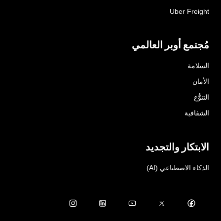
Uber Freight
مُجتمع أوبر العالمي
السلامة
الأمان
التنوُّع
الشفافية
الابتكار والتجديد
الذكاء الاصطناعي (AI)