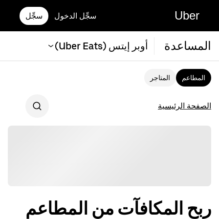
Uber
سجِّل الدخول
سجِّل
المساعدة
أوبر إيتس (Uber Eats)
المطاعم
المتاجر
الصفحة الرئيسية
ربح المكافآت من المطاعم