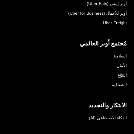
أوبر إيتس (Uber Eats)
أوبر للأعمال (Uber for Business)
Uber Freight
مُجتمع أوبر العالمي
السلامة
الأمان
التنوُّع
الشفافية
الابتكار والتجديد
الذكاء الاصطناعي (AI)