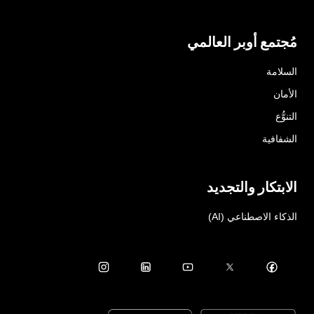
مُجتمع أوبر العالمي
السلامة
الأمان
التنوُّع
الشفافية
الابتكار والتجديد
الذكاء الاصطناعي (AI)