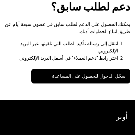
دعم لطلب سابق؟
يمكنك الحصول على الدعم لطلب سابق في غضون سبعة أيام عن
طريق اتباع الخطوات أدناه.
انتقل إلى رسالة تأكيد الطلب التي تلقيتها عبر البريد
الإلكتروني
اختر رابط "دعم العملاء" في أسفل البريد الإلكتروني
سجّل الدخول للحصول على المساعدة
أوبر