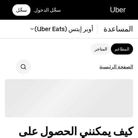
Uber
سجِّل الدخول
سجِّل
المساعدة
أوبر إيتس (Uber Eats)
المطاعم
المتاجر
الصفحة الرئيسية
كيف يمكنني الحصول على