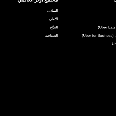
السلامة
الأمان
التنوُّع
Uber)
الشفافية
Ub