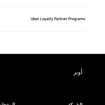
Uber Loyalty Partner Programs
أوبر
الشركة
المنتجا