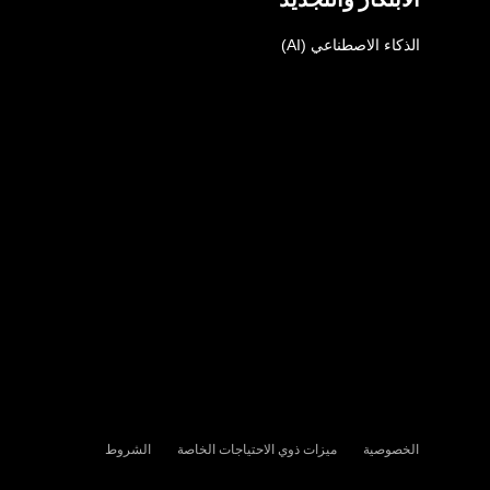
الذكاء الاصطناعي (AI)
الخصوصية
ميزات ذوي الاحتياجات الخاصة
الشروط