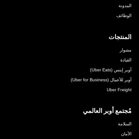
المدونة
الوظائف
المنتجات
مشوار
القيادة
أوبر إيتس (Uber Eats)
أوبر للأعمال (Uber for Business)
Uber Freight
مُجتمع أوبر العالمي
السلامة
الأمان