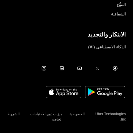
التنوُّع
الشفافية
الابتكار والتجديد
الذكاء الاصطناعي (AI)
Uber Technologies
الخصوصية
ميزات ذوي الاحتياجات
الشروط
Inc.
الخاصة