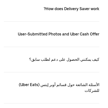
How does Delivery Saver work?
User-Submitted Photos and Uber Cash Offer
كيف يمكنني الحصول على دعم لطلب سابق؟
الأسئلة الشائعة حول قسائم أوبر إيتس (Uber Eats)
للشركات