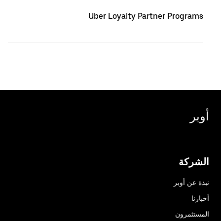
Uber Loyalty Partner Programs
أوبر
الشركة
نبذة عن أوبر
أخبارنا
المستثمرون