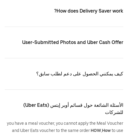
How does Delivery Saver work?
User-Submitted Photos and Uber Cash Offer
كيف يمكنني الحصول على دعم لطلب سابق؟
الأسئلة الشائعة حول قسائم أوبر إيتس (Uber Eats)
للشركات
you have a meal voucher, you cannot apply the Meal Voucher
and Uber Eats voucher to the same order
HOW
,
How
to use