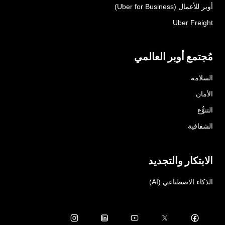
أوبر للأعمال (Uber for Business)
Uber Freight
مُجتمع أوبر العالمي
السلامة
الأمان
التنوُّع
الشفافية
الابتكار والتجديد
الذكاء الاصطناعي (AI)