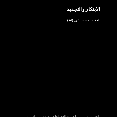
الابتكار والتجديد
الذكاء الاصطناعي (AI)
الخصوصية
ميزات ذوي الاحتياجات الخاصة
الشروط