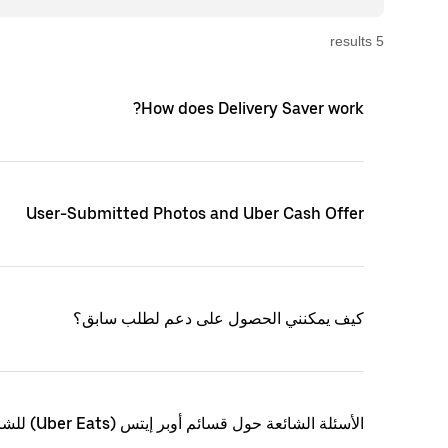
s
result
5
How does Delivery Saver work?
User-Submitted Photos and Uber Cash Offer
كيف يمكنني الحصول على دعم لطلب سابق؟
الأسئلة الشائعة حول قسائم أوبر إيتس (Uber Eats) للشركات