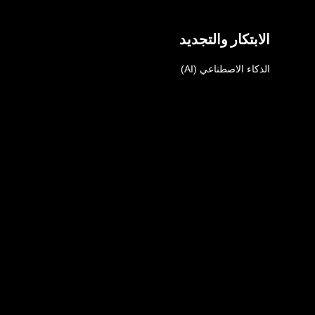
الابتكار والتجديد
الذكاء الاصطناعي (AI)