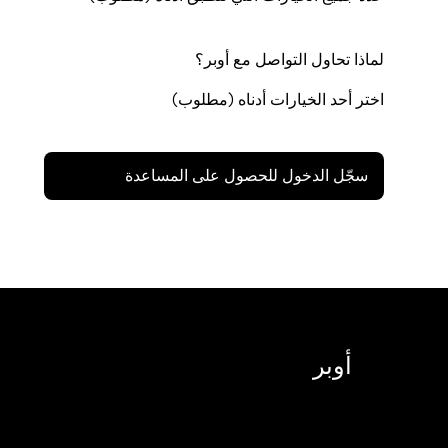
لماذا تحاول التواصل مع أوبر؟
اختر أحد الخيارات أدناه (مطلوب)
سجّل الدخول للحصول على المساعدة
أوبر