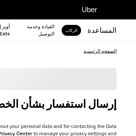
Uber
القيادة وخدمة
المساعدة
الركاب
التوصيل
Eats)
الصفحة الرئيسية
إرسال استفسار بشأن الخ
out your personal ‌data and for contacting the ‌Data
Privacy Center
to manage your privacy settings and