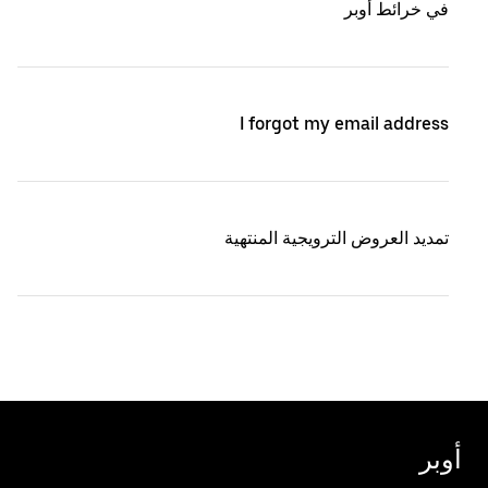
في خرائط أوبر
I forgot my email address
تمديد العروض الترويجية المنتهية
أوبر