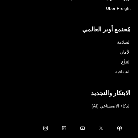
Uber Freight
مُجتمع أوبر العالمي
السلامة
الأمان
التنوُّع
الشفافية
الابتكار والتجديد
الذكاء الاصطناعي (AI)