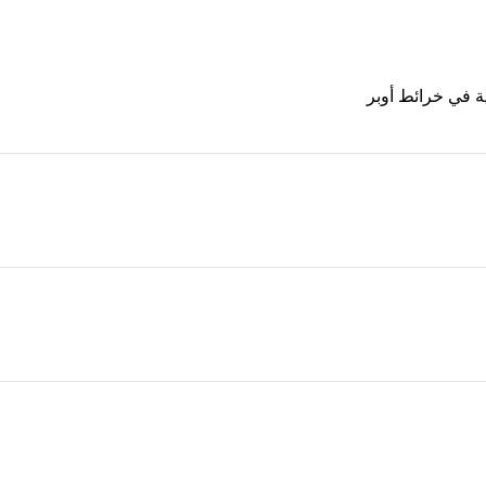
ة في خرائط أوبر