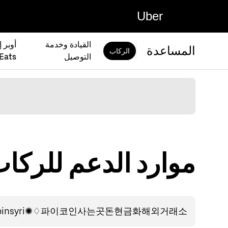
Uber
القيادة وخدمة
المساعدة
الركاب
التوصيل
Eats)
موارد الدعم للركاب