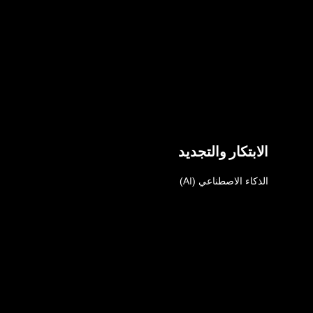
الابتكار والتجديد
الذكاء الاصطناعي (AI)