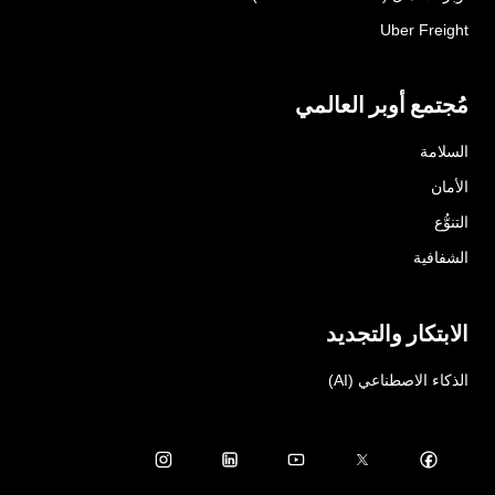
Uber Freight
مُجتمع أوبر العالمي
السلامة
الأمان
التنوُّع
الشفافية
الابتكار والتجديد
الذكاء الاصطناعي (AI)