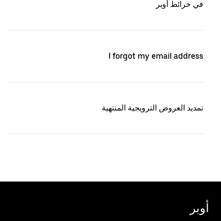
في خرائط أوبر
I forgot my email address
تمديد العروض الترويجية المنتهية
أوبر