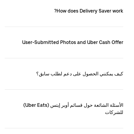
How does Delivery Saver work?
User-Submitted Photos and Uber Cash Offer
كيف يمكنني الحصول على دعم لطلب سابق؟
الأسئلة الشائعة حول قسائم أوبر إيتس (Uber Eats)
للشركات