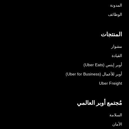
المدونة
الوظائف
المنتجات
مشوار
القيادة
أوبر إيتس (Uber Eats)
أوبر للأعمال (Uber for Business)
Uber Freight
مُجتمع أوبر العالمي
السلامة
الأمان