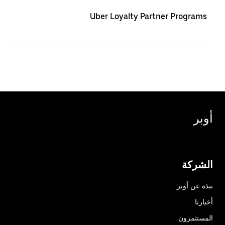
Uber Loyalty Partner Programs
أوبر
الشركة
نبذة عن أوبر
أخبارنا
المستثمرون