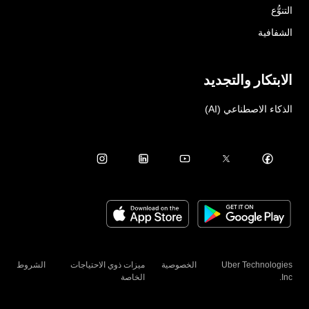
التنوُّع
الشفافية
الابتكار والتجديد
الذكاء الاصطناعي (AI)
Uber Technologies
الخصوصية
ميزات ذوي الاحتياجات
الشروط
Inc.
الخاصة