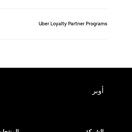
Uber Loyalty Partner Programs
أوبر
الشركة
المنتجا