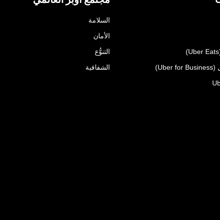
السلامة
الأمان
التنوُّع
Uber)
الشفافية
Ub