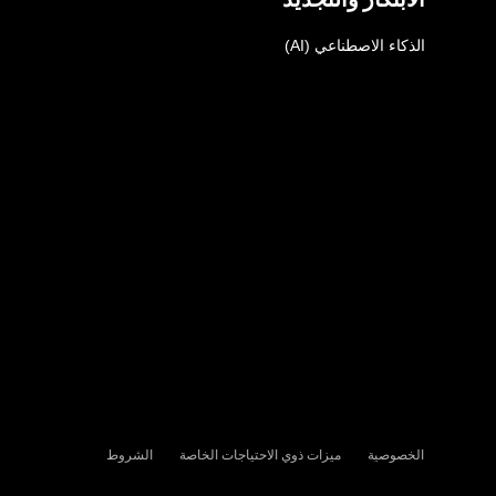
الذكاء الاصطناعي (AI)
الخصوصية
ميزات ذوي الاحتياجات الخاصة
الشروط