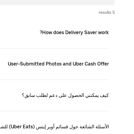
s
result
5
How does Delivery Saver work?
User-Submitted Photos and Uber Cash Offer
كيف يمكنني الحصول على دعم لطلب سابق؟
الأسئلة الشائعة حول قسائم أوبر إيتس (Uber Eats) للشركات