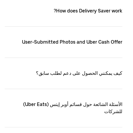
How does Delivery Saver work?
User-Submitted Photos and Uber Cash Offer
كيف يمكنني الحصول على دعم لطلب سابق؟
الأسئلة الشائعة حول قسائم أوبر إيتس (Uber Eats)
للشركات