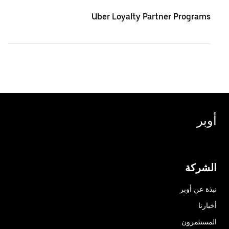
Uber Loyalty Partner Programs
أوبر
الشركة
نبذة عن أوبر
أخبارنا
المستثمرون