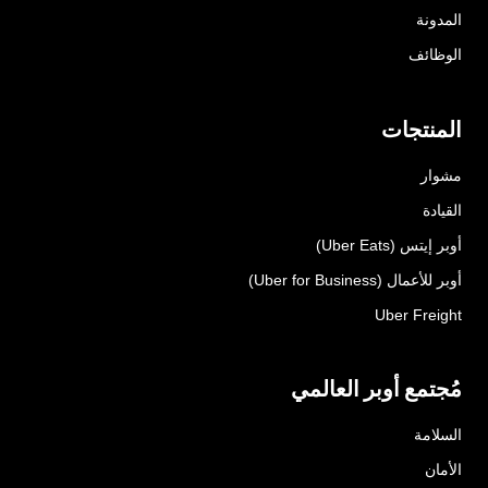
المدونة
الوظائف
المنتجات
مشوار
القيادة
أوبر إيتس (Uber Eats)
أوبر للأعمال (Uber for Business)
Uber Freight
مُجتمع أوبر العالمي
السلامة
الأمان