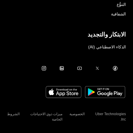
التنوُّع
الشفافية
الابتكار والتجديد
الذكاء الاصطناعي (AI)
Uber Technologies
الخصوصية
ميزات ذوي الاحتياجات
الشروط
Inc.
الخاصة