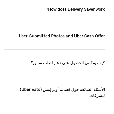
How does Delivery Saver work?
User-Submitted Photos and Uber Cash Offer
كيف يمكنني الحصول على دعم لطلب سابق؟
الأسئلة الشائعة حول قسائم أوبر إيتس (Uber Eats)
للشركات