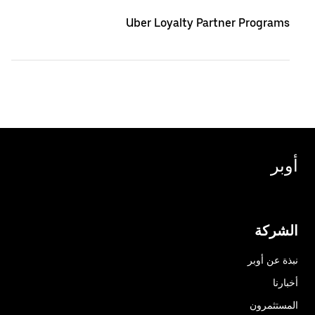
Uber Loyalty Partner Programs
أوبر
الشركة
نبذة عن أوبر
أخبارنا
المستثمرون