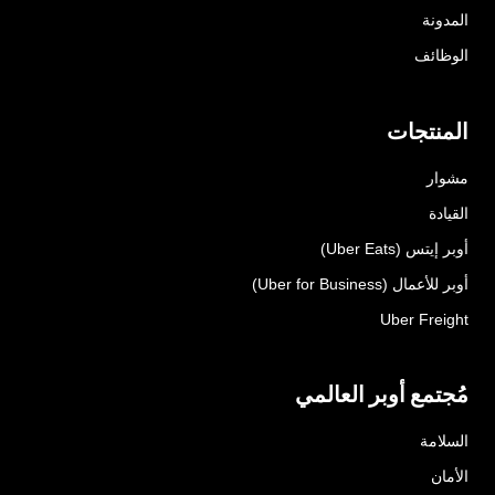
المدونة
الوظائف
المنتجات
مشوار
القيادة
أوبر إيتس (Uber Eats)
أوبر للأعمال (Uber for Business)
Uber Freight
مُجتمع أوبر العالمي
السلامة
الأمان