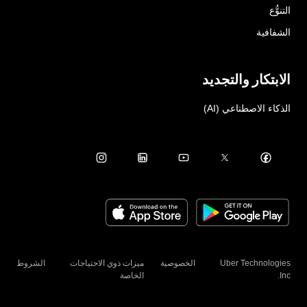
التنوُّع
الشفافية
الابتكار والتجديد
الذكاء الاصطناعي (AI)
Uber Technologies
الخصوصية
ميزات ذوي الاحتياجات
الشروط
Inc.
الخاصة