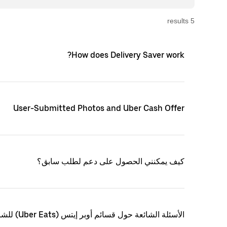
s
result
5
How does Delivery Saver work?
User-Submitted Photos and Uber Cash Offer
كيف يمكنني الحصول على دعم لطلب سابق؟
الأسئلة الشائعة حول قسائم أوبر إيتس (Uber Eats) للشركات