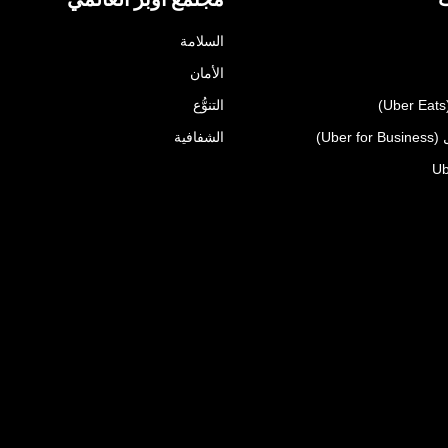
السلامة
الأمان
التنوُّع
Uber)
الشفافية
Ub