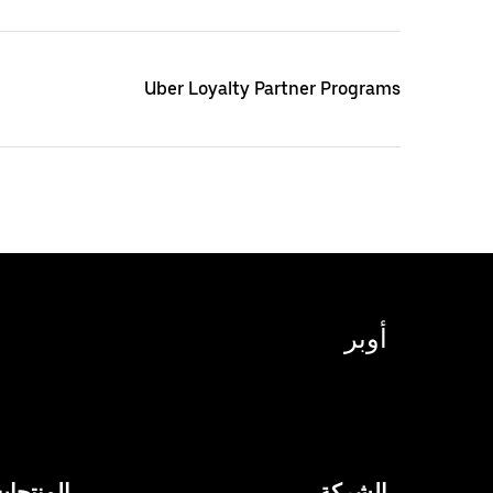
Uber Loyalty Partner Programs
أوبر
الشركة
المنتجا