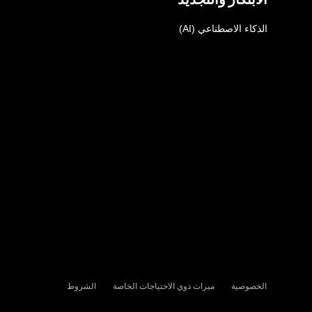
الذكاء الاصطناعي (AI)
الخصوصية
ميزات ذوي الاحتياجات الخاصة
الشروط