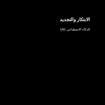
الابتكار والتجديد
الذكاء الاصطناعي (AI)