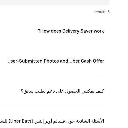
s
result
5
How does Delivery Saver work?
User-Submitted Photos and Uber Cash Offer
كيف يمكنني الحصول على دعم لطلب سابق؟
الأسئلة الشائعة حول قسائم أوبر إيتس (Uber Eats) للشركات