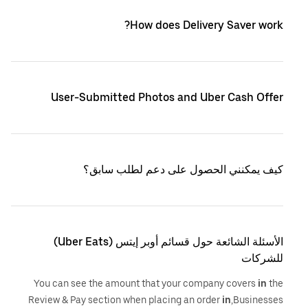
How does Delivery Saver work?
User-Submitted Photos and Uber Cash Offer
كيف يمكنني الحصول على دعم لطلب سابق؟
الأسئلة الشائعة حول قسائم أوبر إيتس (Uber Eats)
للشركات
You can see the amount that your company covers
in
the
Review & Pay section when placing an order
in
,Businesses