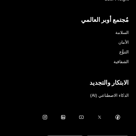
مُجتمع أوبر العالمي
السلامة
الأمان
التنوُّع
الشفافية
الابتكار والتجديد
الذكاء الاصطناعي (AI)