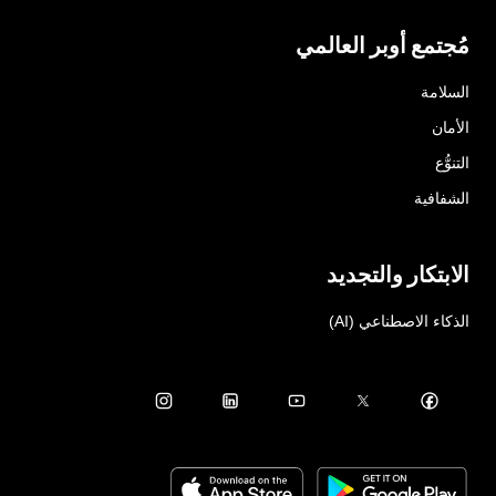
مُجتمع أوبر العالمي
السلامة
الأمان
التنوُّع
الشفافية
الابتكار والتجديد
الذكاء الاصطناعي (AI)