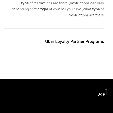
type
of restrictions are there?,Restrictions can vary
depending on the
type
of voucher you have.,What
type
of
restrictions are there?
Uber Loyalty Partner Programs
أوبر