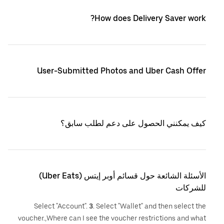
How does Delivery Saver work?
User-Submitted Photos and Uber Cash Offer
كيف يمكنني الحصول على دعم لطلب سابق؟
الأسئلة الشائعة حول قسائم أوبر إيتس (Uber Eats)
للشركات
Select "Account".
3
. Select "Wallet" and then select the
voucher.,Where can I see the voucher restrictions and what