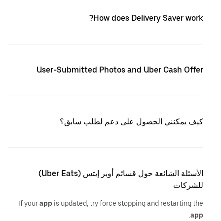
How does Delivery Saver work?
User-Submitted Photos and Uber Cash Offer
كيف يمكنني الحصول على دعم لطلب سابق؟
الأسئلة الشائعة حول قسائم أوبر إيتس (Uber Eats)
للشركات
If your
app
is updated, try force stopping and restarting the
.
app