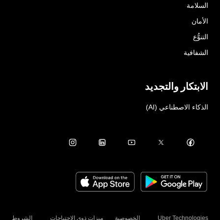
السلامة
الأمان
التنوُّع
الشفافية
الابتكار والتجديد
الذكاء الاصطناعي (AI)
Uber Technologies
الخصوصية
ميزات ذوي الاحتياجات
الشروط