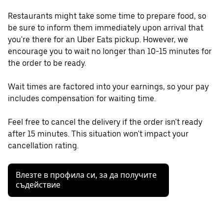
Restaurants might take some time to prepare food, so
be sure to inform them immediately upon arrival that
you're there for an Uber Eats pickup. However, we
encourage you to wait no longer than 10-15 minutes for
the order to be ready.
Wait times are factored into your earnings, so your pay
includes compensation for waiting time.
Feel free to cancel the delivery if the order isn't ready
after 15 minutes. This situation won't impact your
cancellation rating.
Влезте в профила си, за да получите
съдействие