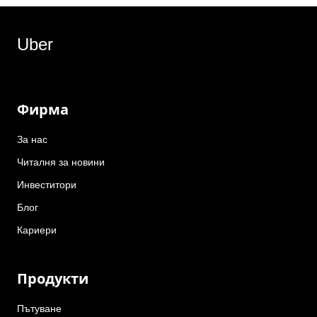
Uber
Фирма
За нас
Читалня за новини
Инвеститори
Блог
Кариери
Продукти
Пътуване