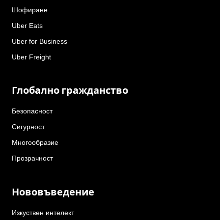
Шофиране
Uber Eats
Uber for Business
Uber Freight
Глобално гражданство
Безопасност
Сигурност
Многообразие
Прозрачност
Нововъведение
Изкуствен интелект