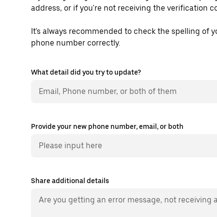
address, or if you're not receiving the verification c
It's always recommended to check the spelling of 
phone number correctly.
What detail did you try to update?
Provide your new phone number, email, or both
Share additional details