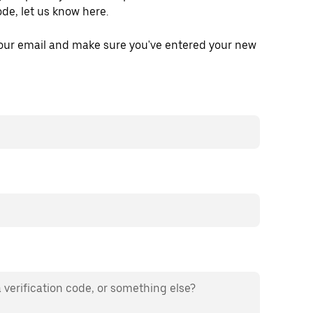
ode, let us know here.
your email and make sure you've entered your new