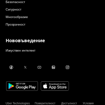
Безопасност
Сигурност
Многообразие
Прозрачност
Нововъведение
Изкуствен интелект
Uber Technologies
Поверителност
Достъпност
Условия