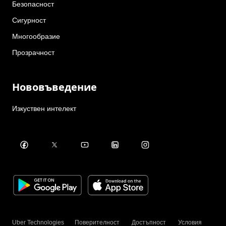
Безопасност
Сигурност
Многообразие
Прозрачност
Нововъведение
Изкуствен интелект
Uber Technologies
Поверителност
Достъпност
Условия