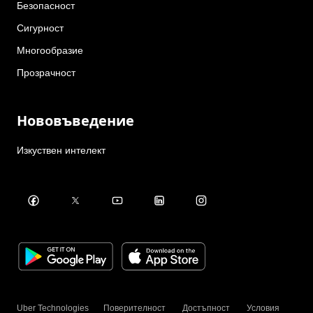
Безопасност
Сигурност
Многообразие
Прозрачност
Нововъведение
Изкуствен интелект
Uber Technologies
Поверителност
Достъпност
Условия