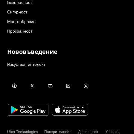
Безопасност
Сигурност
Многообразие
Прозрачност
Нововъведение
Изкуствен интелект
Uber Technologies
Поверителност
Достъпност
Условия