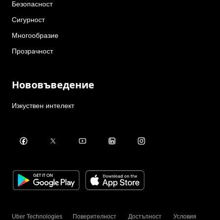
Безопасност
Сигурност
Многообразие
Прозрачност
Нововъведение
Изкуствен интелект
Uber Technologies
Поверителност
Достъпност
Условия