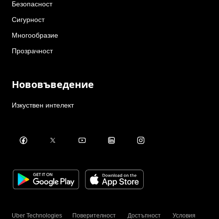
Безопасност
Сигурност
Многообразие
Прозрачност
Нововъведение
Изкуствен интелект
Uber Technologies
Поверителност
Достъпност
Условия