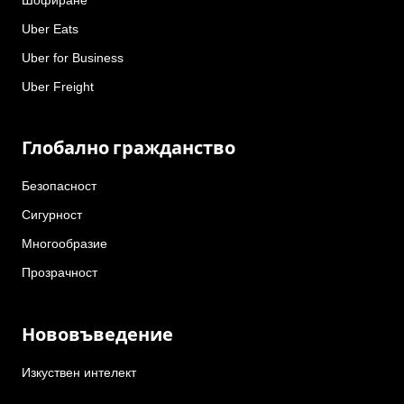
Uber Eats
Uber for Business
Uber Freight
Глобално гражданство
Безопасност
Сигурност
Многообразие
Прозрачност
Нововъведение
Изкуствен интелект