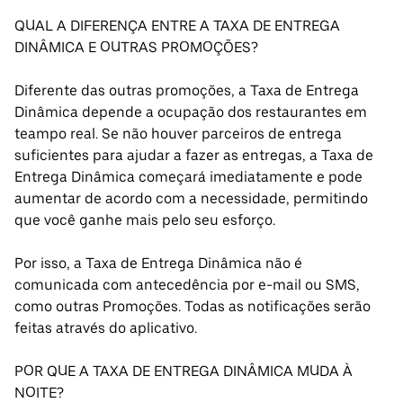
QUAL A DIFERENÇA ENTRE A TAXA DE ENTREGA
DINÂMICA E OUTRAS PROMOÇÕES?
Diferente das outras promoções, a Taxa de Entrega
Dinâmica depende a ocupação dos restaurantes em
teampo real. Se não houver parceiros de entrega
suficientes para ajudar a fazer as entregas, a Taxa de
Entrega Dinâmica começará imediatamente e pode
aumentar de acordo com a necessidade, permitindo
que você ganhe mais pelo seu esforço.
Por isso, a Taxa de Entrega Dinâmica não é
comunicada com antecedência por e-mail ou SMS,
como outras Promoções. Todas as notificações serão
feitas através do aplicativo.
POR QUE A TAXA DE ENTREGA DINÂMICA MUDA À
NOITE?