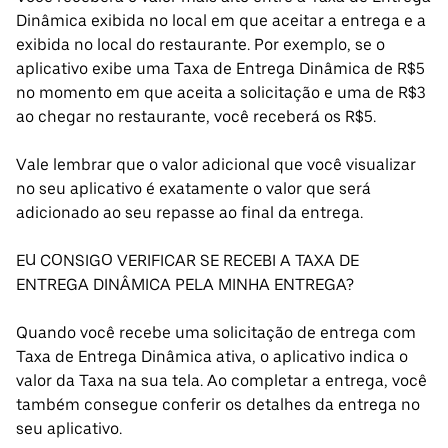
Dinâmica exibida no local em que aceitar a entrega e a
exibida no local do restaurante. Por exemplo, se o
aplicativo exibe uma Taxa de Entrega Dinâmica de R$5
no momento em que aceita a solicitação e uma de R$3
ao chegar no restaurante, você receberá os R$5.
Vale lembrar que o valor adicional que você visualizar
no seu aplicativo é exatamente o valor que será
adicionado ao seu repasse ao final da entrega.
EU CONSIGO VERIFICAR SE RECEBI A TAXA DE
ENTREGA DINÂMICA PELA MINHA ENTREGA?
Quando você recebe uma solicitação de entrega com
Taxa de Entrega Dinâmica ativa, o aplicativo indica o
valor da Taxa na sua tela. Ao completar a entrega, você
também consegue conferir os detalhes da entrega no
seu aplicativo.