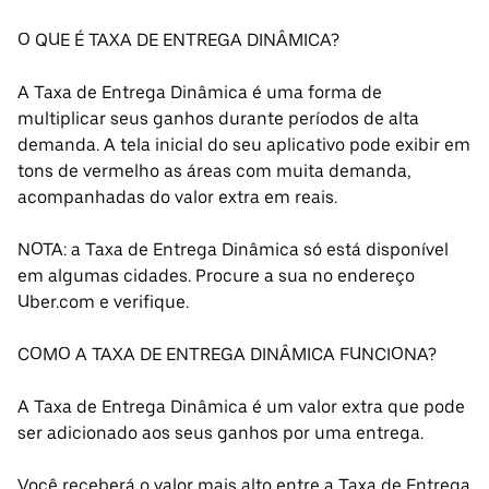
O QUE É TAXA DE ENTREGA DINÂMICA?
A Taxa de Entrega Dinâmica é uma forma de
multiplicar seus ganhos durante períodos de alta
demanda. A tela inicial do seu aplicativo pode exibir em
tons de vermelho as áreas com muita demanda,
acompanhadas do valor extra em reais.
NOTA: a Taxa de Entrega Dinâmica só está disponível
em algumas cidades. Procure a sua no endereço
Uber.com e verifique.
COMO A TAXA DE ENTREGA DINÂMICA FUNCIONA?
A Taxa de Entrega Dinâmica é um valor extra que pode
ser adicionado aos seus ganhos por uma entrega.
Você receberá o valor mais alto entre a Taxa de Entrega