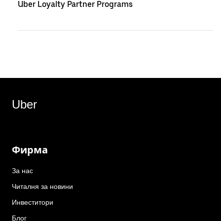
Uber Loyalty Partner Programs
Uber
Фирма
За нас
Читалня за новини
Инвеститори
Блог