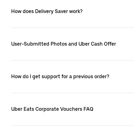
How does Delivery Saver work?
User-Submitted Photos and Uber Cash Offer
How do I get support for a previous order?
Uber Eats Corporate Vouchers FAQ