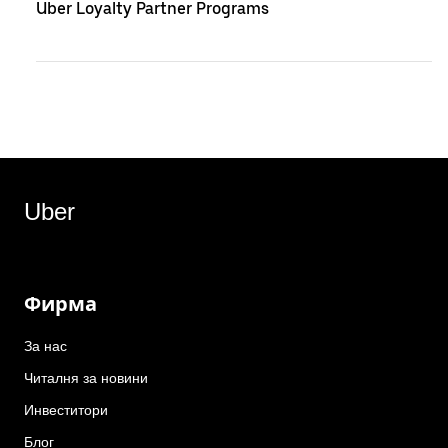
Uber Loyalty Partner Programs
Uber
Фирма
За нас
Читалня за новини
Инвеститори
Блог