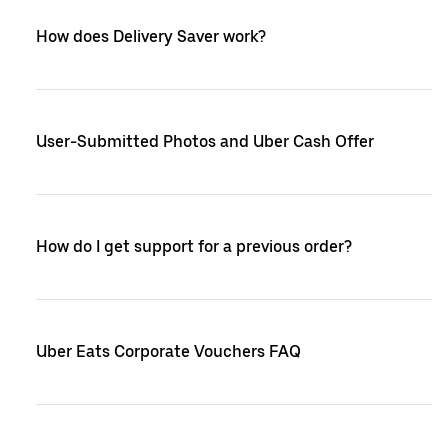
How does Delivery Saver work?
User-Submitted Photos and Uber Cash Offer
How do I get support for a previous order?
Uber Eats Corporate Vouchers FAQ