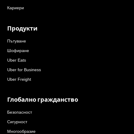
Кариери
Продукти
Пътуване
Шофиране
Uber Eats
Uber for Business
Uber Freight
Глобално гражданство
Безопасност
Сигурност
Многообразие