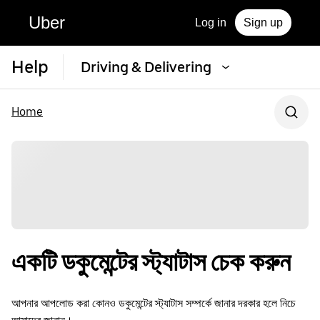
Uber
Log in
Sign up
Help
Driving & Delivering
Home
একটি ডকুমেন্টের স্ট্যাটাস চেক করুন
আপনার আপলোড করা কোনও ডকুমেন্টের স্ট্যাটাস সম্পর্কে জানার দরকার হলে নিচে