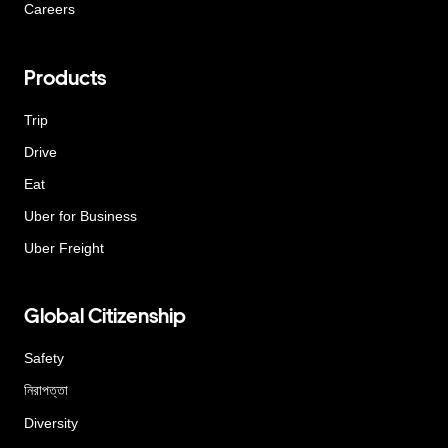
Careers
Products
Trip
Drive
Eat
Uber for Business
Uber Freight
Global Citizenship
Safety
নিরাপত্তা
Diversity