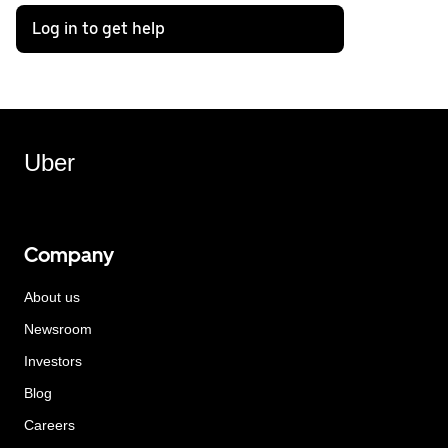
Log in to get help
Uber
Company
About us
Newsroom
Investors
Blog
Careers