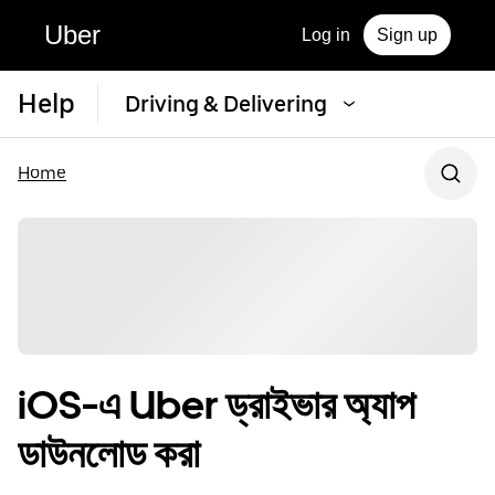
Uber
Log in
Sign up
Help
Driving & Delivering
Home
iOS-এ Uber ড্রাইভার অ্যাপ
ডাউনলোড করা