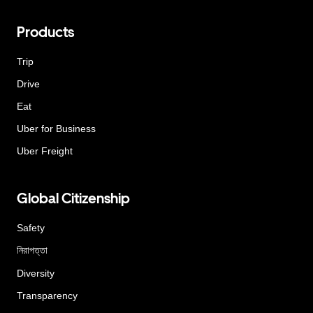
Products
Trip
Drive
Eat
Uber for Business
Uber Freight
Global Citizenship
Safety
নিরাপত্তা
Diversity
Transparency