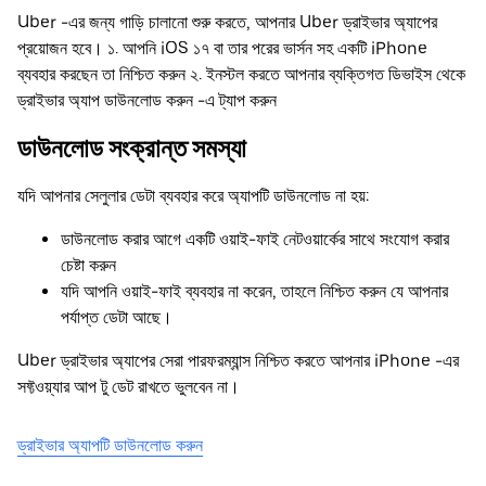
Uber -এর জন্য গাড়ি চালানো শুরু করতে, আপনার Uber ড্রাইভার অ্যাপের
প্রয়োজন হবে। ১. আপনি iOS ১৭ বা তার পরের ভার্সন সহ একটি iPhone
ব্যবহার করছেন তা নিশ্চিত করুন ২. ইনস্টল করতে আপনার ব্যক্তিগত ডিভাইস থেকে
ড্রাইভার অ্যাপ ডাউনলোড করুন -এ ট্যাপ করুন
ডাউনলোড সংক্রান্ত সমস্যা
যদি আপনার সেলুলার ডেটা ব্যবহার করে অ্যাপটি ডাউনলোড না হয়:
ডাউনলোড করার আগে একটি ওয়াই-ফাই নেটওয়ার্কের সাথে সংযোগ করার
চেষ্টা করুন
যদি আপনি ওয়াই-ফাই ব্যবহার না করেন, তাহলে নিশ্চিত করুন যে আপনার
পর্যাপ্ত ডেটা আছে।
Uber ড্রাইভার অ্যাপের সেরা পারফরম্যান্স নিশ্চিত করতে আপনার iPhone -এর
সফ্টওয়্যার আপ টু ডেট রাখতে ভুলবেন না।
ড্রাইভার অ্যাপটি ডাউনলোড করুন