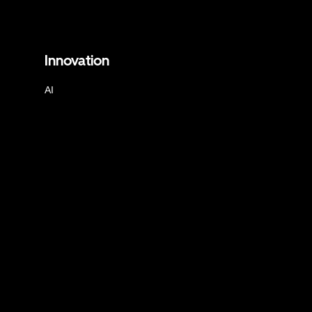
Innovation
AI