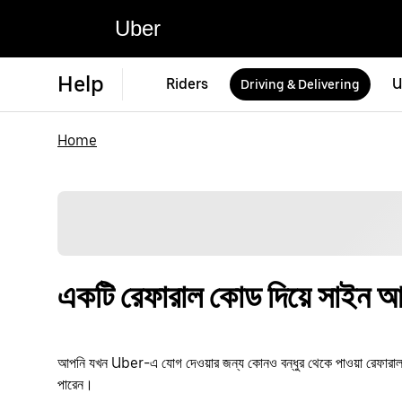
Uber
Help
Riders
U
Driving & Delivering
Home
একটি রেফারাল কোড দিয়ে সাইন 
আপনি যখন Uber-এ যোগ দেওয়ার জন্য কোনও বন্ধুর থেকে পাওয়া রেফারাল ক
পারেন।