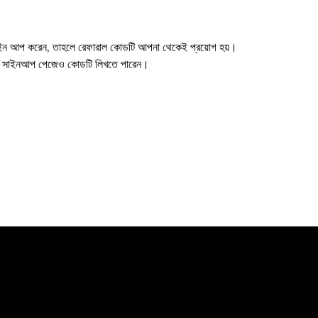
ে সাইন আপ করেন, তাহলে রেফারাল কোডটি আপনা থেকেই প্রয়োগ হয়।
পনি সাইনআপ পেজেও কোডটি লিখতে পারেন।