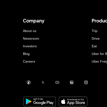
Company
Produc
About us
Trip
Newsroom
Drive
Investors
Eat
Blog
Uber for 
Careers
Uber Frei