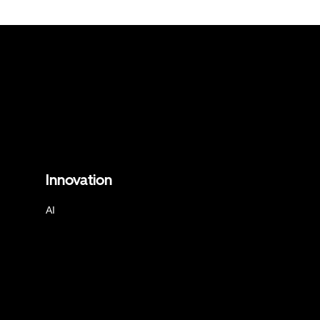
Innovation
AI