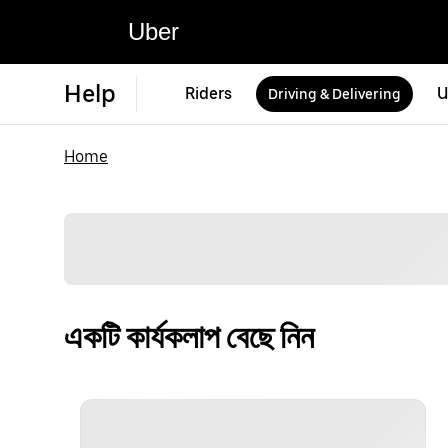
Uber
Help
Riders
U
Driving & Delivering
Home
একটি কার্যকলাপ বেছে নিন