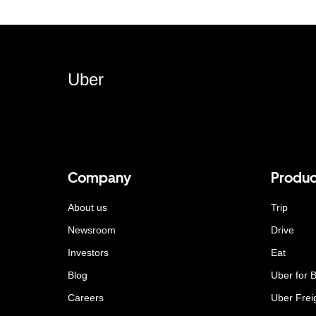
Uber
Company
Produc
About us
Trip
Newsroom
Drive
Investors
Eat
Blog
Uber for 
Careers
Uber Frei