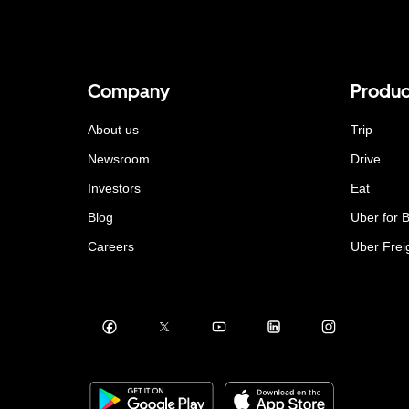
Company
Produc
About us
Trip
Newsroom
Drive
Investors
Eat
Blog
Uber for 
Careers
Uber Frei