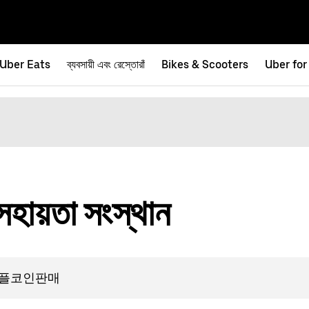
Uber Eats
ব্যবসায়ী এবং রেস্তোরাঁ
Bikes & Scooters
Uber for
হায়তা সংস্থান