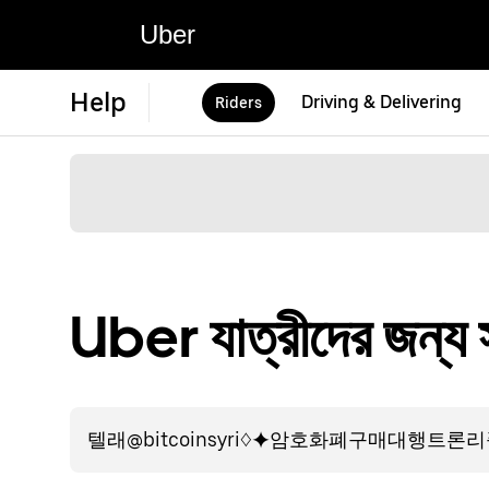
Uber
Help
Driving & Delivering
Riders
Uber যাত্রীদের জন্য স