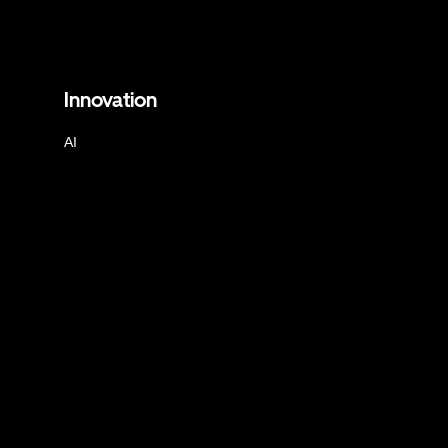
Innovation
AI