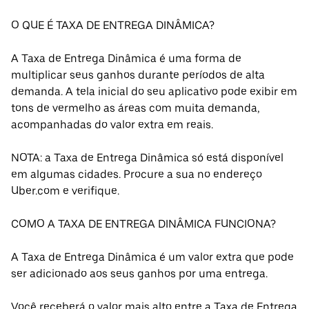
O QUE É TAXA DE ENTREGA DINÂMICA?
A Taxa de Entrega Dinâmica é uma forma de
multiplicar seus ganhos durante períodos de alta
demanda. A tela inicial do seu aplicativo pode exibir em
tons de vermelho as áreas com muita demanda,
acompanhadas do valor extra em reais.
NOTA: a Taxa de Entrega Dinâmica só está disponível
em algumas cidades. Procure a sua no endereço
Uber.com e verifique.
COMO A TAXA DE ENTREGA DINÂMICA FUNCIONA?
A Taxa de Entrega Dinâmica é um valor extra que pode
ser adicionado aos seus ganhos por uma entrega.
Você receberá o valor mais alto entre a Taxa de Entrega