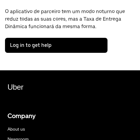
O aplicativo de parceiro tem um modo noturno que
reduz todas as suas cores, mas a Taxa de Entrega
Dinâmica funcionará da mesma forma.
Log in to get help
Uber
Company
About us
Newsroom