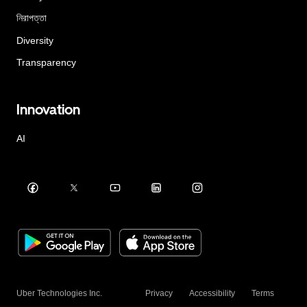
নিরাপত্তা
Diversity
Transparency
Innovation
AI
Uber Technologies Inc.
Privacy
Accessibility
Terms