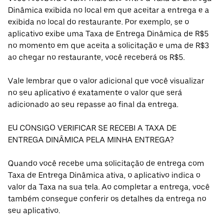
Dinâmica exibida no local em que aceitar a entrega e a
exibida no local do restaurante. Por exemplo, se o
aplicativo exibe uma Taxa de Entrega Dinâmica de R$5
no momento em que aceita a solicitação e uma de R$3
ao chegar no restaurante, você receberá os R$5.
Vale lembrar que o valor adicional que você visualizar
no seu aplicativo é exatamente o valor que será
adicionado ao seu repasse ao final da entrega.
EU CONSIGO VERIFICAR SE RECEBI A TAXA DE
ENTREGA DINÂMICA PELA MINHA ENTREGA?
Quando você recebe uma solicitação de entrega com
Taxa de Entrega Dinâmica ativa, o aplicativo indica o
valor da Taxa na sua tela. Ao completar a entrega, você
também consegue conferir os detalhes da entrega no
seu aplicativo.