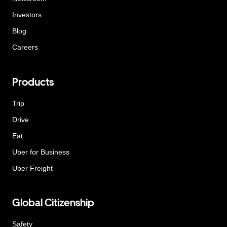
Investors
Blog
Careers
Products
Trip
Drive
Eat
Uber for Business
Uber Freight
Global Citizenship
Safety