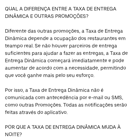
QUAL A DIFERENÇA ENTRE A TAXA DE ENTREGA
DINÂMICA E OUTRAS PROMOÇÕES?
Diferente das outras promoções, a Taxa de Entrega
Dinâmica depende a ocupação dos restaurantes em
teampo real. Se não houver parceiros de entrega
suficientes para ajudar a fazer as entregas, a Taxa de
Entrega Dinâmica começará imediatamente e pode
aumentar de acordo com a necessidade, permitindo
que você ganhe mais pelo seu esforço.
Por isso, a Taxa de Entrega Dinâmica não é
comunicada com antecedência por e-mail ou SMS,
como outras Promoções. Todas as notificações serão
feitas através do aplicativo.
POR QUE A TAXA DE ENTREGA DINÂMICA MUDA À
NOITE?