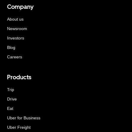
Company
About us
Newsroom
Investors
Blog
Careers
Products
Trip
Drive
Eat
Uber for Business
Uber Freight