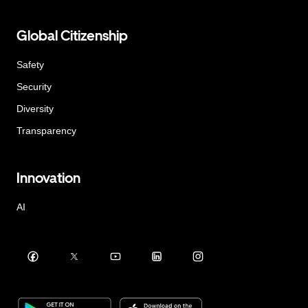
Global Citizenship
Safety
Security
Diversity
Transparency
Innovation
AI