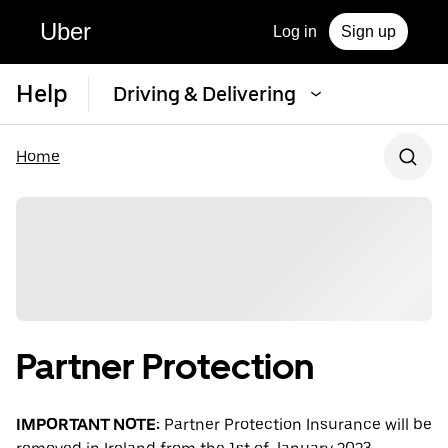
Uber
Log in
Sign up
Help
Driving & Delivering
Home
Partner Protection
IMPORTANT NOTE:
Partner Protection Insurance will be