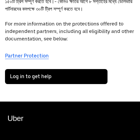
১৫০টি ট্রিপ সম্পূর্ণ করতে হবে।- কোনও ক্ষতির আগে ৮ সপ্তাহের মধ্যে ডেলিভারি
পার্টনারদের কমপক্ষে ৩০টি ট্রিপ সম্পূর্ণ করতে হবে।
For more information on the protections offered to
independent partners, including all eligibility and other
documentation, see below:
Partner Protection
Log in to get help
Uber