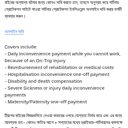
বাইরের অন্যান্য ঘটনার জন্য কোনও দাবি করতে চান, তাহলে অনুগ্রহ করে পার্টনার
প্রোটেকশন সাইটে পাওয়া পার্টনার প্রোটেকশন ইনশিওরেন্স অনলাইন দাবি করার ফর্মটি
ব্যবহার করুন।
অনলাইন দাবি
Covers include:
- Daily Inconvenience payment while you cannot work,
because of an On-Trip Injury
- Reimbursement of rehabilitation or medical costs
- Hospitalisation inconvenience one-off payment
- Disability and death compensation
- Severe Sickness or injury daily inconvenience
payments
- Maternity/Paternity one-off payment
ট্রিপের বাইরের বিষয়গুলিতে দেওয়া কভারের ওপরে যোগ্যতা নির্ভর করে এবং এর জন্য
আবশ্যক হল:- কোনও ক্ষতির আগে ৮ সপ্তাহের মধ্যে ড্রাইভার-পার্টনারদের কমপক্ষে