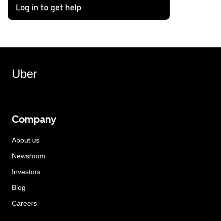
Log in to get help
Uber
Company
About us
Newsroom
Investors
Blog
Careers