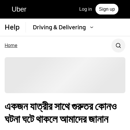
Uber
Log in
Sign up
Help
Driving & Delivering
Home
একজন যাত্রীর সাথে গুরুতর কোনও
ঘটনা ঘটে থাকলে আমাদের জানান