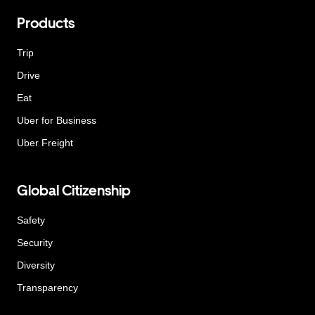
Products
Trip
Drive
Eat
Uber for Business
Uber Freight
Global Citizenship
Safety
Security
Diversity
Transparency