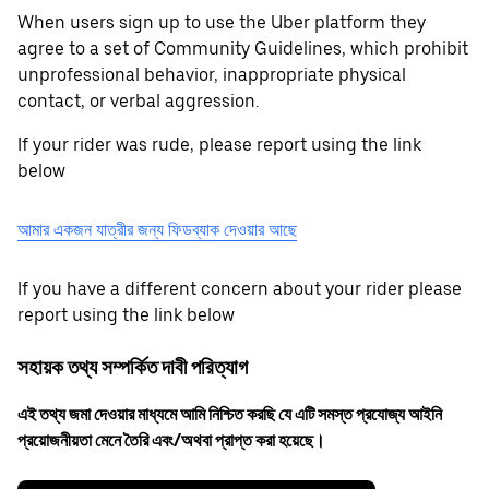
When users sign up to use the Uber platform they
agree to a set of Community Guidelines, which prohibit
unprofessional behavior, inappropriate physical
contact, or verbal aggression.
If your rider was rude, please report using the link
below
আমার একজন যাত্রীর জন্য ফিডব্যাক দেওয়ার আছে
If you have a different concern about your rider please
report using the link below
সহায়ক তথ্য সম্পর্কিত দাবী পরিত্যাগ
এই তথ্য জমা দেওয়ার মাধ্যমে আমি নিশ্চিত করছি যে এটি সমস্ত প্রযোজ্য আইনি
প্রয়োজনীয়তা মেনে তৈরি এবং/অথবা প্রাপ্ত করা হয়েছে।