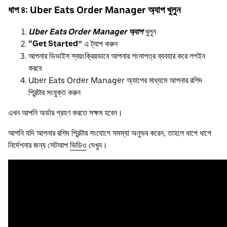
ধাপ ৪: Uber Eats Order Manager অ্যাপ খুলুন
Uber Eats Order Manager অ্যাপ
খুলুন
“Get Started”
এ ট্যাপ করুন
আপনার ডিভাইস স্বয়ংক্রিয়ভাবে আপনার শংসাপত্র ব্যবহার করে লগইন
করবে
Uber Eats Order Manager অ্যাপের মাধ্যমে আপনার রশিদ
প্রিন্টার সংযুক্ত করুন
এখন আপনি অর্ডার গ্রহণ করতে সক্ষম হবেন।
আপনি যদি আপনার রশিদ প্রিন্টার সংযোগে সমস্যা অনুভব করেন, তাহলে ধাপে ধাপে
নির্দেশনার জন্য সেটআপ
ভিডিও
দেখুন।