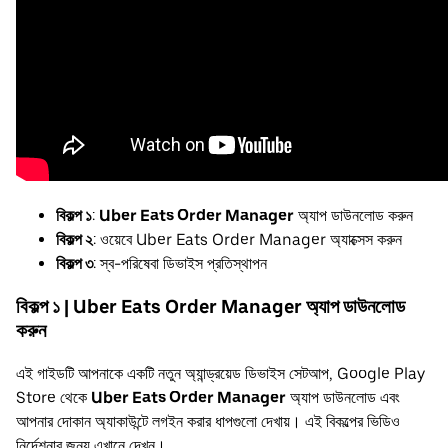
বিকল্প ১
:
Uber Eats Order Manager
অ্যাপ ডাউনলোড করুন
বিকল্প ২
: ওয়েবে Uber Eats Order Manager অ্যাক্সেস করুন
বিকল্প ৩
: স্ব-পরিষেবা ডিভাইস প্রতিস্থাপন
বিকল্প ১ | Uber Eats Order Manager অ্যাপ ডাউনলোড
করুন
এই গাইডটি আপনাকে একটি নতুন অ্যান্ড্রয়েড ডিভাইস সেটআপ, Google Play
Store থেকে
Uber Eats Order Manager
অ্যাপ ডাউনলোড এবং
আপনার দোকান অ্যাকাউন্টে লগইন করার ধাপগুলো দেখায়। এই বিকল্পের ভিডিও
নির্দেশনার জন্য
এখানে দেখুন
।