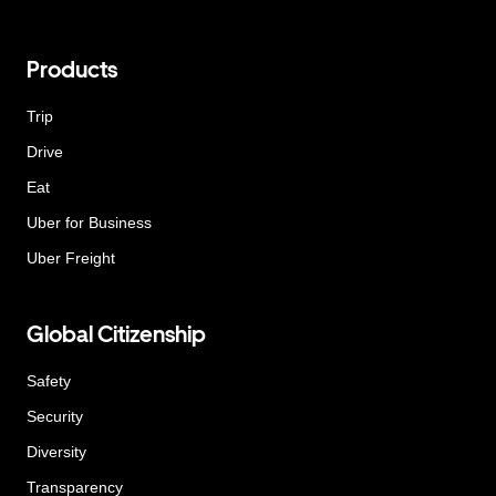
Products
Trip
Drive
Eat
Uber for Business
Uber Freight
Global Citizenship
Safety
Security
Diversity
Transparency