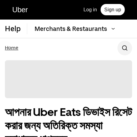
Uber
Log in
Sign up
Help
Merchants & Restaurants
Home
আপনার Uber Eats ডিভাইস রিসেট
করার জন্য অতিরিক্ত সমস্যা