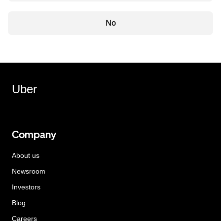
No
Uber
Company
About us
Newsroom
Investors
Blog
Careers